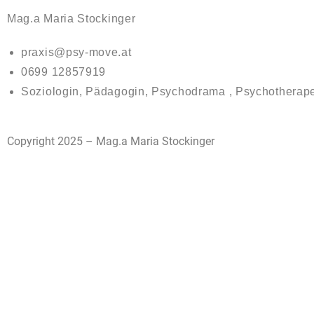
Mag.a Maria Stockinger
praxis@psy-move.at
0699 12857919
Soziologin, Pädagogin, Psychodrama , Psychotherape
Copyright 2025 – Mag.a Maria Stockinger