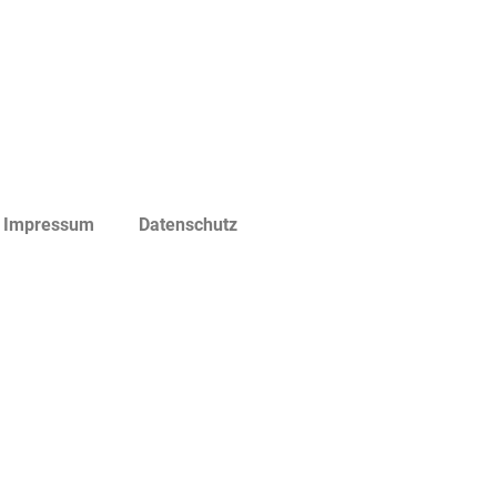
Impressum
Datenschutz