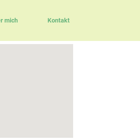
r mich
Kontakt